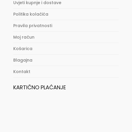
Uvjeti kupnje i dostave
Politika kolačića
Pravila privatnosti
Moj račun
Košarica
Blagajna
Kontakt
KARTIČNO PLAĆANJE