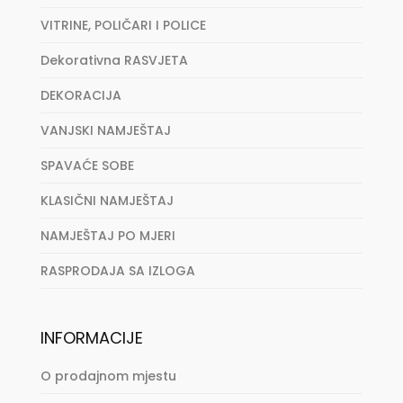
VITRINE, POLIČARI I POLICE
Dekorativna RASVJETA
DEKORACIJA
VANJSKI NAMJEŠTAJ
SPAVAĆE SOBE
KLASIČNI NAMJEŠTAJ
NAMJEŠTAJ PO MJERI
RASPRODAJA SA IZLOGA
INFORMACIJE
O prodajnom mjestu