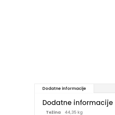
Dodatne informacije
Dodatne informacije
Težina
44,35 kg