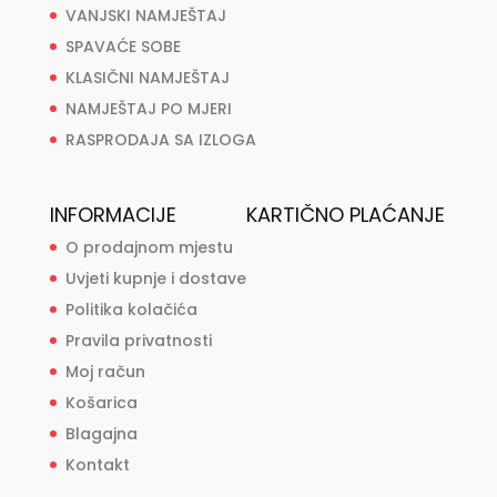
VANJSKI NAMJEŠTAJ
SPAVAĆE SOBE
KLASIČNI NAMJEŠTAJ
NAMJEŠTAJ PO MJERI
RASPRODAJA SA IZLOGA
INFORMACIJE
KARTIČNO PLAĆANJE
O prodajnom mjestu
Uvjeti kupnje i dostave
Politika kolačića
Pravila privatnosti
Moj račun
Košarica
Blagajna
Kontakt