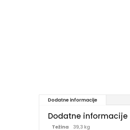
Dodatne informacije
Dodatne informacije
Težina
39,3 kg