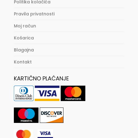
Politika kolačića
Pravila privatnosti
Moj račun
Košarica
Blagajna
Kontakt
KARTIČNO PLAĆANJE