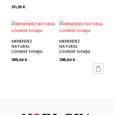
211,25
€
MENENDEZ
MENENDEZ
NATURAL
NATURAL
LOUNGE fotelja
LOUNGE fotelja
395,00
€
395,00
€