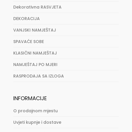
Dekorativna RASVJETA
DEKORACIJA
VANJSKI NAMJEŠTAJ
SPAVAĆE SOBE
KLASIČNI NAMJEŠTAJ
NAMJEŠTAJ PO MJERI
RASPRODAJA SA IZLOGA
INFORMACIJE
O prodajnom mjestu
Uvjeti kupnje i dostave