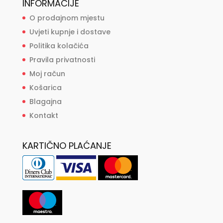
INFORMACIJE
O prodajnom mjestu
Uvjeti kupnje i dostave
Politika kolačića
Pravila privatnosti
Moj račun
Košarica
Blagajna
Kontakt
KARTIČNO PLAĆANJE