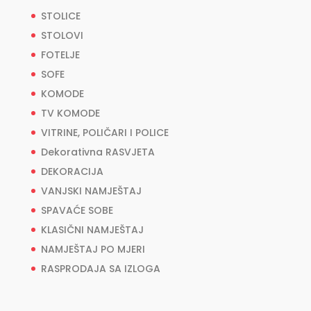
STOLICE
STOLOVI
FOTELJE
SOFE
KOMODE
TV KOMODE
VITRINE, POLIČARI I POLICE
Dekorativna RASVJETA
DEKORACIJA
VANJSKI NAMJEŠTAJ
SPAVAĆE SOBE
KLASIČNI NAMJEŠTAJ
NAMJEŠTAJ PO MJERI
RASPRODAJA SA IZLOGA