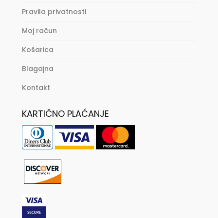
Pravila privatnosti
Moj račun
Košarica
Blagajna
Kontakt
KARTIČNO PLAĆANJE