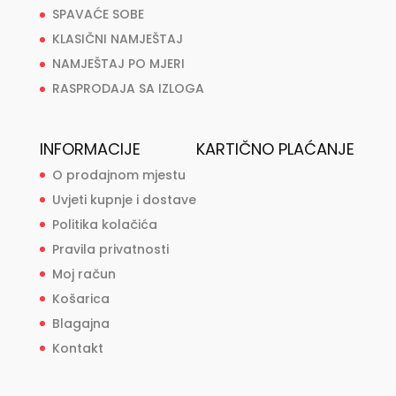
SPAVAĆE SOBE
KLASIČNI NAMJEŠTAJ
NAMJEŠTAJ PO MJERI
RASPRODAJA SA IZLOGA
INFORMACIJE
KARTIČNO PLAĆANJE
O prodajnom mjestu
Uvjeti kupnje i dostave
Politika kolačića
Pravila privatnosti
Moj račun
Košarica
Blagajna
Kontakt