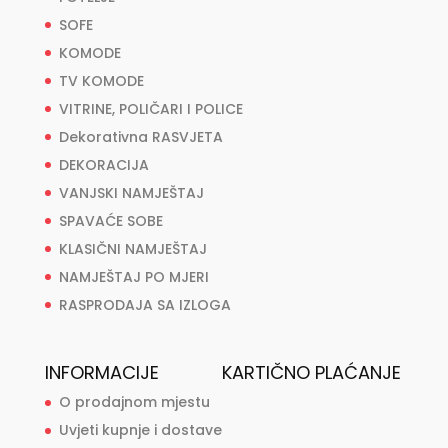
SOFE
KOMODE
TV KOMODE
VITRINE, POLIČARI I POLICE
Dekorativna RASVJETA
DEKORACIJA
VANJSKI NAMJEŠTAJ
SPAVAĆE SOBE
KLASIČNI NAMJEŠTAJ
NAMJEŠTAJ PO MJERI
RASPRODAJA SA IZLOGA
INFORMACIJE
KARTIČNO PLAĆANJE
O prodajnom mjestu
Uvjeti kupnje i dostave