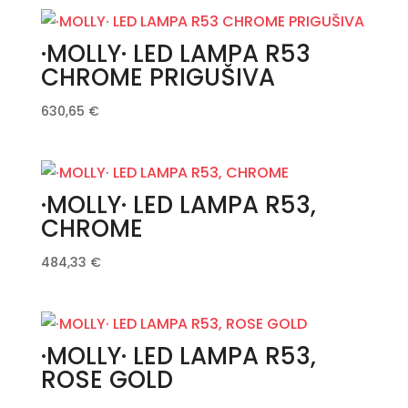
·MOLLY· LED LAMPA R53
CHROME PRIGUŠIVA
630,65
€
·MOLLY· LED LAMPA R53,
CHROME
484,33
€
·MOLLY· LED LAMPA R53,
ROSE GOLD