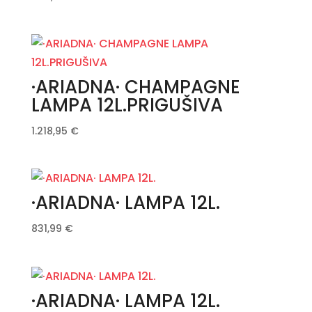
·ARIADNA· CHAMPAGNE
LAMPA 12L.PRIGUŠIVA
1.218,95
€
·ARIADNA· LAMPA 12L.
831,99
€
·ARIADNA· LAMPA 12L.