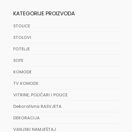
KATEGORIJE PROIZVODA
STOLICE
STOLOVI
FOTELJE
SOFE
KOMODE
TV KOMODE
VITRINE, POLIČARI I POLICE
Dekorativna RASVJETA
DEKORACIJA
VANJSKI NAMJEŠTAJ