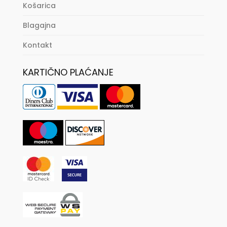
Košarica
Blagajna
Kontakt
KARTIČNO PLAĆANJE