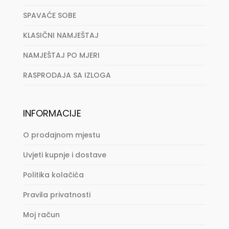
SPAVAĆE SOBE
KLASIČNI NAMJEŠTAJ
NAMJEŠTAJ PO MJERI
RASPRODAJA SA IZLOGA
INFORMACIJE
O prodajnom mjestu
Uvjeti kupnje i dostave
Politika kolačića
Pravila privatnosti
Moj račun