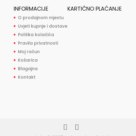
INFORMACIJE
KARTIČNO PLAĆANJE
O prodajnom mjestu
Uvjeti kupnje i dostave
Politika kolačića
Pravila privatnosti
Moj račun
Košarica
Blagajna
Kontakt