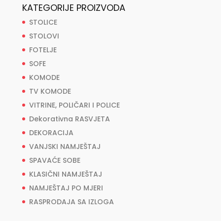
KATEGORIJE PROIZVODA
STOLICE
STOLOVI
FOTELJE
SOFE
KOMODE
TV KOMODE
VITRINE, POLIČARI I POLICE
Dekorativna RASVJETA
DEKORACIJA
VANJSKI NAMJEŠTAJ
SPAVAĆE SOBE
KLASIČNI NAMJEŠTAJ
NAMJEŠTAJ PO MJERI
RASPRODAJA SA IZLOGA