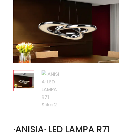
·ANISIA· LED LAMPA R71