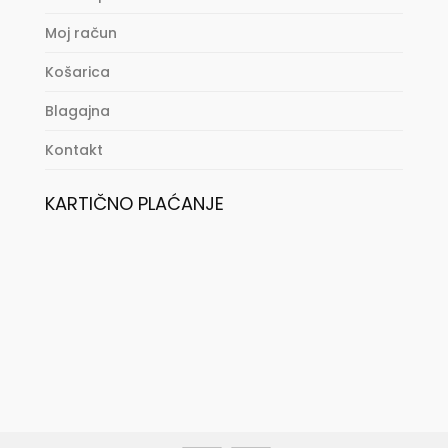
Moj račun
Košarica
Blagajna
Kontakt
KARTIČNO PLAĆANJE