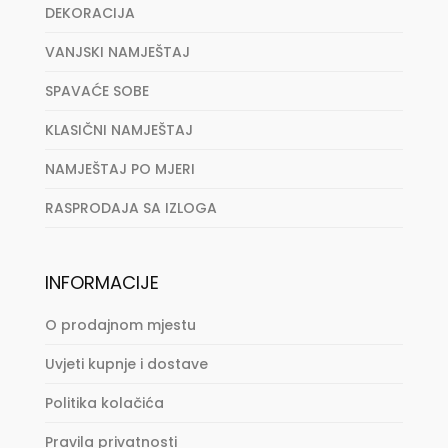
DEKORACIJA
VANJSKI NAMJEŠTAJ
SPAVAĆE SOBE
KLASIČNI NAMJEŠTAJ
NAMJEŠTAJ PO MJERI
RASPRODAJA SA IZLOGA
INFORMACIJE
O prodajnom mjestu
Uvjeti kupnje i dostave
Politika kolačića
Pravila privatnosti