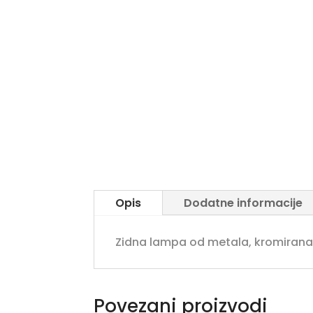
Opis
Dodatne informacije
Zidna lampa od metala, kromirana. 
Povezani proizvodi