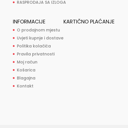
RASPRODAJA SA IZLOGA
INFORMACIJE
KARTIČNO PLAĆANJE
O prodajnom mjestu
Uvjeti kupnje i dostave
Politika kolačića
Pravila privatnosti
Moj račun
Košarica
Blagajna
Kontakt