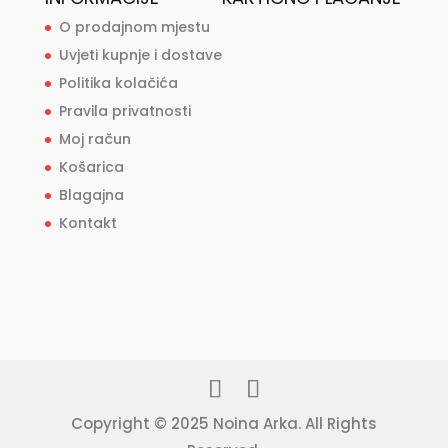
O prodajnom mjestu
Uvjeti kupnje i dostave
Politika kolačića
Pravila privatnosti
Moj račun
Košarica
Blagajna
Kontakt
Copyright © 2025 Noina Arka. All Rights