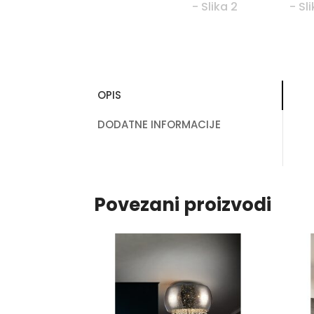
OPIS
DODATNE INFORMACIJE
Povezani proizvodi