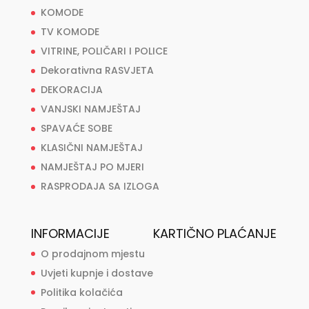
KOMODE
TV KOMODE
VITRINE, POLIČARI I POLICE
Dekorativna RASVJETA
DEKORACIJA
VANJSKI NAMJEŠTAJ
SPAVAĆE SOBE
KLASIČNI NAMJEŠTAJ
NAMJEŠTAJ PO MJERI
RASPRODAJA SA IZLOGA
INFORMACIJE
KARTIČNO PLAĆANJE
O prodajnom mjestu
Uvjeti kupnje i dostave
Politika kolačića