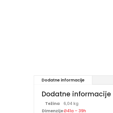
Dodatne informacije
Dodatne informacije
Težina
6,04 kg
Dimenzije
Ø41a – 39h