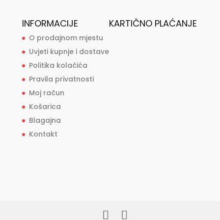
INFORMACIJE
KARTIČNO PLAĆANJE
O prodajnom mjestu
Uvjeti kupnje i dostave
Politika kolačića
Pravila privatnosti
Moj račun
Košarica
Blagajna
Kontakt