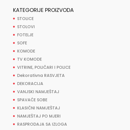
KATEGORIJE PROIZVODA
STOLICE
STOLOVI
FOTELJE
SOFE
KOMODE
TV KOMODE
VITRINE, POLIČARI I POLICE
Dekorativna RASVJETA
DEKORACIJA
VANJSKI NAMJEŠTAJ
SPAVAĆE SOBE
KLASIČNI NAMJEŠTAJ
NAMJEŠTAJ PO MJERI
RASPRODAJA SA IZLOGA