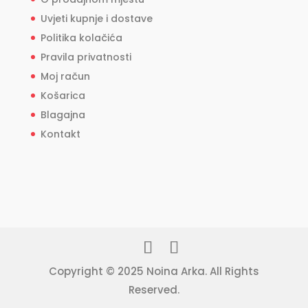
Uvjeti kupnje i dostave
Politika kolačića
Pravila privatnosti
Moj račun
Košarica
Blagajna
Kontakt
Copyright © 2025 Noina Arka. All Rights
Reserved.