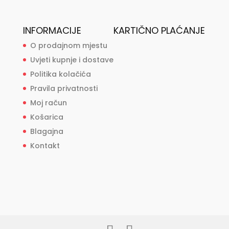
INFORMACIJE
KARTIČNO PLAĆANJE
O prodajnom mjestu
Uvjeti kupnje i dostave
Politika kolačića
Pravila privatnosti
Moj račun
Košarica
Blagajna
Kontakt