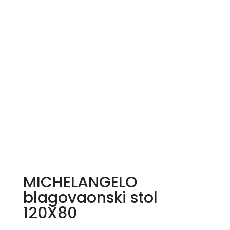
MICHELANGELO
blagovaonski stol
120X80