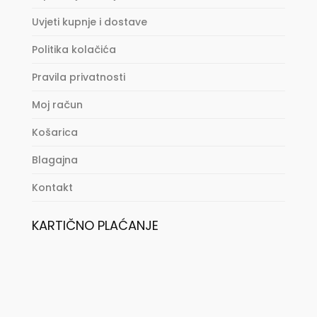
Uvjeti kupnje i dostave
Politika kolačića
Pravila privatnosti
Moj račun
Košarica
Blagajna
Kontakt
KARTIČNO PLAĆANJE