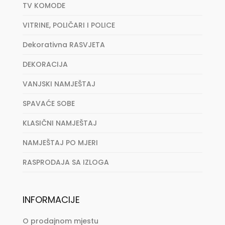
TV KOMODE
VITRINE, POLIČARI I POLICE
Dekorativna RASVJETA
DEKORACIJA
VANJSKI NAMJEŠTAJ
SPAVAĆE SOBE
KLASIČNI NAMJEŠTAJ
NAMJEŠTAJ PO MJERI
RASPRODAJA SA IZLOGA
INFORMACIJE
O prodajnom mjestu