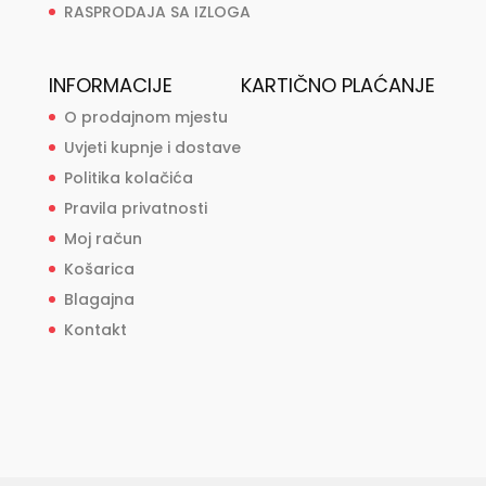
RASPRODAJA SA IZLOGA
INFORMACIJE
KARTIČNO PLAĆANJE
O prodajnom mjestu
Uvjeti kupnje i dostave
Politika kolačića
Pravila privatnosti
Moj račun
Košarica
Blagajna
Kontakt