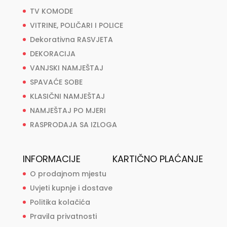
TV KOMODE
VITRINE, POLIČARI I POLICE
Dekorativna RASVJETA
DEKORACIJA
VANJSKI NAMJEŠTAJ
SPAVAĆE SOBE
KLASIČNI NAMJEŠTAJ
NAMJEŠTAJ PO MJERI
RASPRODAJA SA IZLOGA
INFORMACIJE
KARTIČNO PLAĆANJE
O prodajnom mjestu
Uvjeti kupnje i dostave
Politika kolačića
Pravila privatnosti