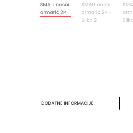
DODATNE INFORMACIJE