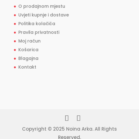
O prodajnom mjestu
Uvjeti kupnje i dostave
Politika kolačića
Pravila privatnosti
Moj račun
Košarica
Blagajna
Kontakt
Copyright © 2025 Noina Arka. All Rights
Reserved.