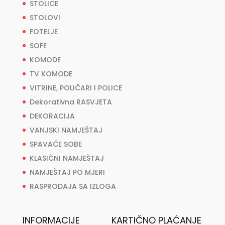
STOLICE
STOLOVI
FOTELJE
SOFE
KOMODE
TV KOMODE
VITRINE, POLIČARI I POLICE
Dekorativna RASVJETA
DEKORACIJA
VANJSKI NAMJEŠTAJ
SPAVAĆE SOBE
KLASIČNI NAMJEŠTAJ
NAMJEŠTAJ PO MJERI
RASPRODAJA SA IZLOGA
INFORMACIJE
KARTIČNO PLAĆANJE