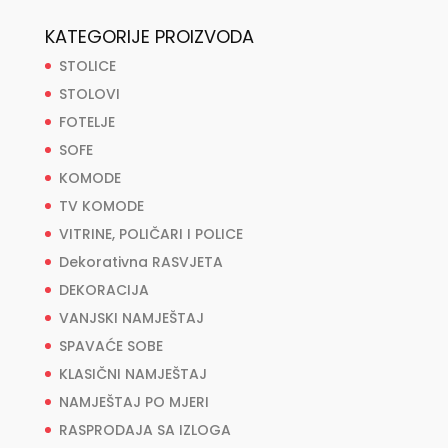
KATEGORIJE PROIZVODA
STOLICE
STOLOVI
FOTELJE
SOFE
KOMODE
TV KOMODE
VITRINE, POLIČARI I POLICE
Dekorativna RASVJETA
DEKORACIJA
VANJSKI NAMJEŠTAJ
SPAVAĆE SOBE
KLASIČNI NAMJEŠTAJ
NAMJEŠTAJ PO MJERI
RASPRODAJA SA IZLOGA