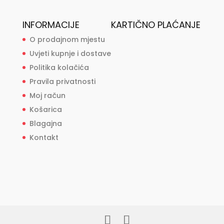
INFORMACIJE
KARTIČNO PLAĆANJE
O prodajnom mjestu
Uvjeti kupnje i dostave
Politika kolačića
Pravila privatnosti
Moj račun
Košarica
Blagajna
Kontakt